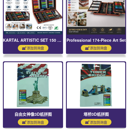
KARTAL ARTISTIC SET 150 PCS
Professional 174-Piece Art Set
添加到询盘
添加到询盘
自由女神像3D纸拼图
塔桥3D纸拼图
添加到询盘
添加到询盘